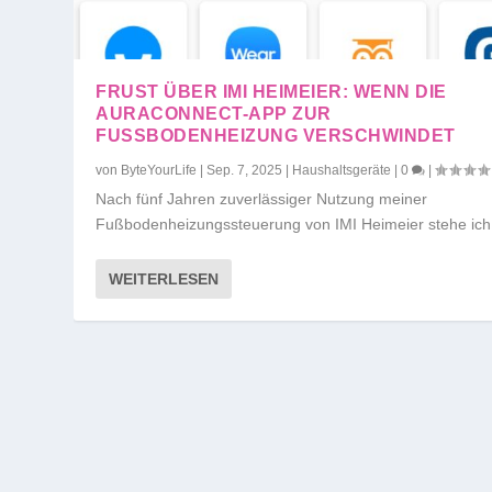
FRUST ÜBER IMI HEIMEIER: WENN DIE
AURACONNECT-APP ZUR
FUSSBODENHEIZUNG VERSCHWINDET
von
ByteYourLife
|
Sep. 7, 2025
|
Haushaltsgeräte
|
0
|
Nach fünf Jahren zuverlässiger Nutzung meiner
Fußbodenheizungssteuerung von IMI Heimeier stehe ich.
WEITERLESEN