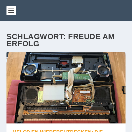
SCHLAGWORT:
FREUDE AM
ERFOLG