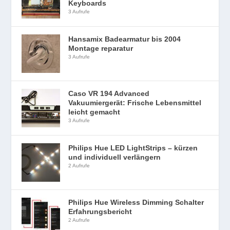
Keyboards
3 Aufrufe
Hansamix Badearmatur bis 2004
Montage reparatur
3 Aufrufe
Caso VR 194 Advanced
Vakuumiergerät: Frische Lebensmittel
leicht gemacht
3 Aufrufe
Philips Hue LED LightStrips – kürzen
und individuell verlängern
2 Aufrufe
Philips Hue Wireless Dimming Schalter
Erfahrungsbericht
2 Aufrufe