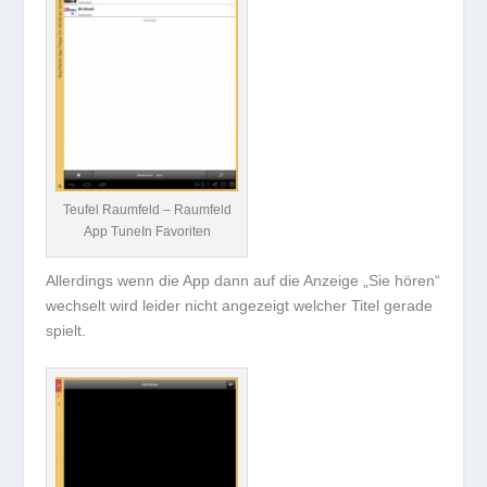
Teufel Raumfeld – Raumfeld
App TuneIn Favoriten
Allerdings wenn die App dann auf die Anzeige „Sie hören“
wechselt wird leider nicht angezeigt welcher Titel gerade
spielt.