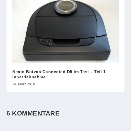
Neato Botvac Connected D5 im Test – Teil 1
Inbetriebnahme
14. März 2018
6 KOMMENTARE