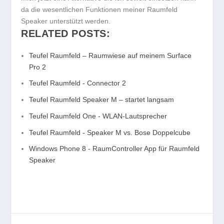
da die wesentlichen Funktionen meiner Raumfeld
Speaker unterstützt werden.
RELATED POSTS:
Teufel Raumfeld – Raumwiese auf meinem Surface
Pro 2
Teufel Raumfeld - Connector 2
Teufel Raumfeld Speaker M – startet langsam
Teufel Raumfeld One - WLAN-Lautsprecher
Teufel Raumfeld - Speaker M vs. Bose Doppelcube
Windows Phone 8 - RaumController App für Raumfeld
Speaker