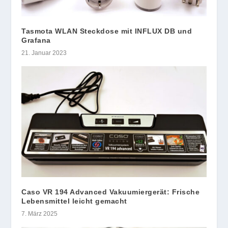
Tasmota WLAN Steckdose mit INFLUX DB und
Grafana
21. Januar 2023
Caso VR 194 Advanced Vakuumiergerät: Frische
Lebensmittel leicht gemacht
7. März 2025