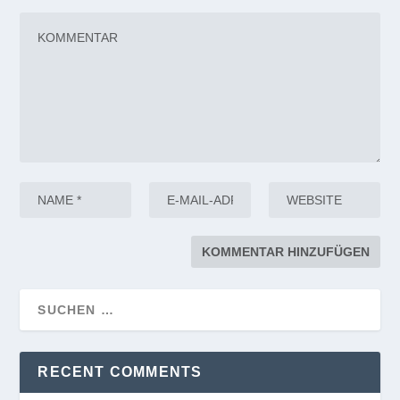
RECENT COMMENTS