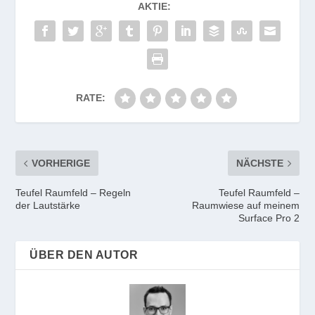
AKTIE:
RATE:
VORHERIGE
NÄCHSTE
Teufel Raumfeld – Regeln
Teufel Raumfeld –
der Lautstärke
Raumwiese auf meinem
Surface Pro 2
ÜBER DEN AUTOR