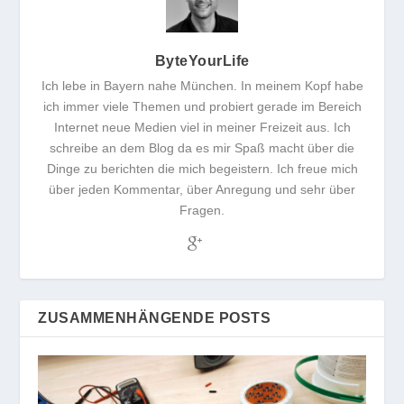
ByteYourLife
Ich lebe in Bayern nahe München. In meinem Kopf habe
ich immer viele Themen und probiert gerade im Bereich
Internet neue Medien viel in meiner Freizeit aus. Ich
schreibe an dem Blog da es mir Spaß macht über die
Dinge zu berichten die mich begeistern. Ich freue mich
über jeden Kommentar, über Anregung und sehr über
Fragen.
ZUSAMMENHÄNGENDE POSTS