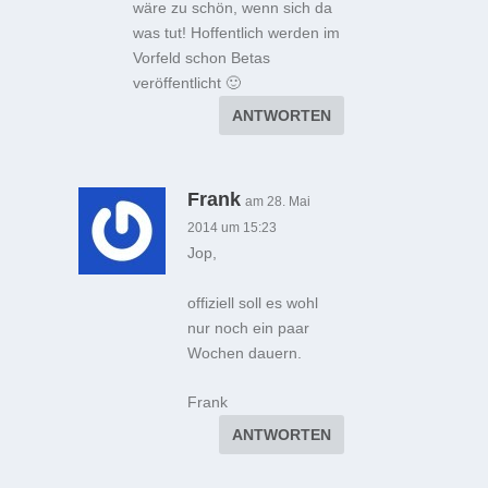
wäre zu schön, wenn sich da
was tut! Hoffentlich werden im
Vorfeld schon Betas
veröffentlicht 🙂
ANTWORTEN
Frank
am 28. Mai
2014 um 15:23
Jop,
offiziell soll es wohl
nur noch ein paar
Wochen dauern.
Frank
ANTWORTEN