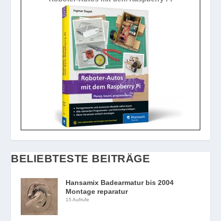
BELIEBTESTE BEITRÄGE
Hansamix Badearmatur bis 2004
Montage reparatur
15 Aufrufe