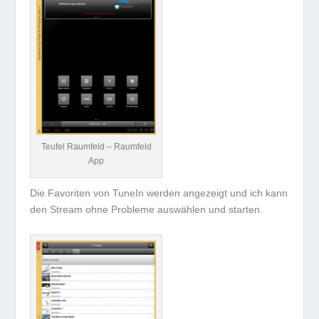
Teufel Raumfeld – Raumfeld
App
Die Favoriten von TuneIn werden angezeigt und ich kann
den Stream ohne Probleme auswählen und starten.