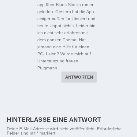
app über Blues Stacks runter
geladen. Gestern hat die App
einigermaßen funktioniert und
heute klappt nichts. Leider bin
ich nicht sehr erfahren mit
dem ganzen Thema. Hat
jemand eine Hilfe für einen
PC- Laien? Würde mich auf
Unterstützung freuen.
Pfugmann
ANTWORTEN
HINTERLASSE EINE ANTWORT
Deine E-Mail-Adresse wird nicht veröffentlicht.
Erforderliche
Felder sind mit
*
markiert