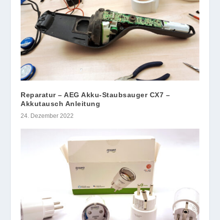
Reparatur – AEG Akku-Staubsauger CX7 –
Akkutausch Anleitung
24. Dezember 2022