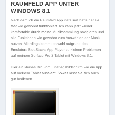
RAUMFELD APP UNTER
WINDOWS 8.1
Nach dem ich die Raumfeld App installiert hatte hat sie
fast wie gewohnt funktioniert. Ich kann jetzt wieder
komfortable durch meine Musiksammlung navigieren und
alle Funktionen wie gewohnt zum Auswählen der Musik
nutzen. Allerdings kommt es wohl aufgrund des
Emulators BlueStacks App Player zu kleinen Problemen
auf meinem Surface Pro 2 Tablet mit Windows 8.1.
Hier ein kleines Bild vom Einstiegsbildschirm wie die App
auf meinem Tablet aussieht. Soweit lässt sie sich auch
gut bedienen.