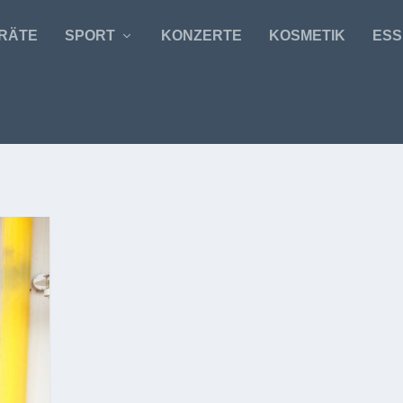
RÄTE
SPORT
KONZERTE
KOSMETIK
ESS