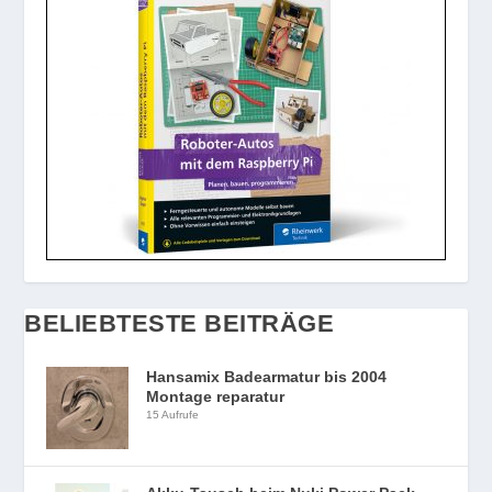
BELIEBTESTE BEITRÄGE
Hansamix Badearmatur bis 2004
Montage reparatur
15 Aufrufe