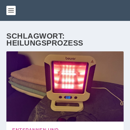
SCHLAGWORT:
HEILUNGSPROZESS