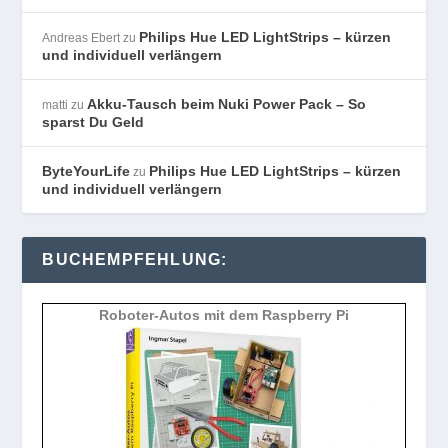
Philips Hue LED LightStrips – kürzen
Andreas Ebert
zu
und individuell verlängern
Akku-Tausch beim Nuki Power Pack – So
matti
zu
sparst Du Geld
ByteYourLife
Philips Hue LED LightStrips – kürzen
zu
und individuell verlängern
BUCHEMPFEHLUNG:
Roboter-Autos mit dem Raspberry Pi