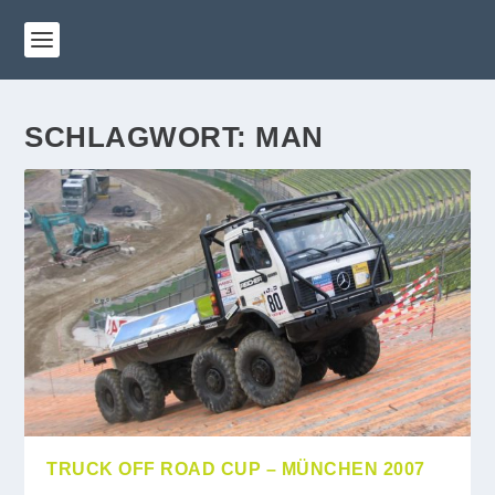
SCHLAGWORT:
MAN
TRUCK OFF ROAD CUP – MÜNCHEN 2007