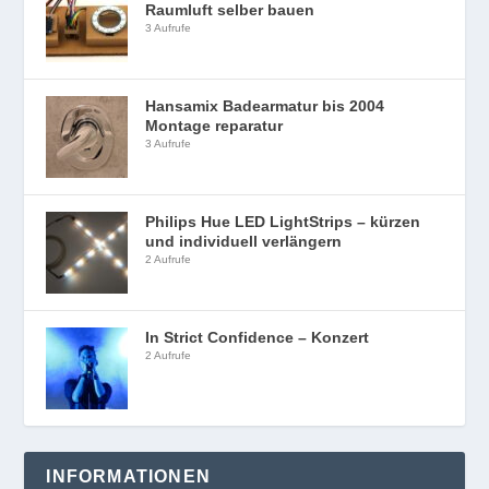
Raumluft selber bauen
3 Aufrufe
Hansamix Badearmatur bis 2004
Montage reparatur
3 Aufrufe
Philips Hue LED LightStrips – kürzen
und individuell verlängern
2 Aufrufe
In Strict Confidence – Konzert
2 Aufrufe
INFORMATIONEN