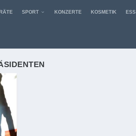
RÄTE
SPORT
KONZERTE
KOSMETIK
ESS
ÄSIDENTEN