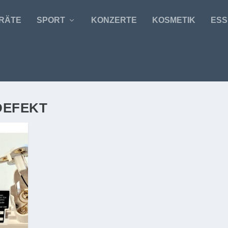
RÄTE
SPORT
KONZERTE
KOSMETIK
ESS
DEFEKT