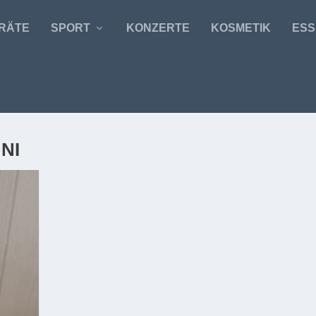
RÄTE
SPORT
KONZERTE
KOSMETIK
ESS
NI