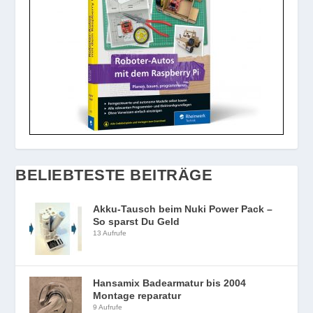
BELIEBTESTE BEITRÄGE
Akku-Tausch beim Nuki Power Pack –
So sparst Du Geld
13 Aufrufe
Hansamix Badearmatur bis 2004
Montage reparatur
9 Aufrufe