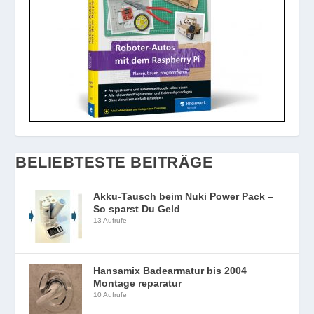
BELIEBTESTE BEITRÄGE
Akku-Tausch beim Nuki Power Pack –
So sparst Du Geld
13 Aufrufe
Hansamix Badearmatur bis 2004
Montage reparatur
10 Aufrufe