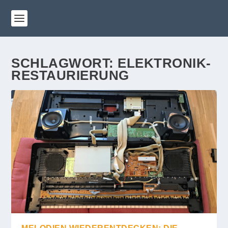
SCHLAGWORT:
ELEKTRONIK-
RESTAURIERUNG