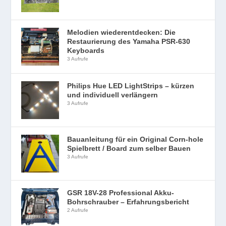
Melodien wiederentdecken: Die
Restaurierung des Yamaha PSR-630
Keyboards
3 Aufrufe
Philips Hue LED LightStrips – kürzen
und individuell verlängern
3 Aufrufe
Bauanleitung für ein Original Corn-hole
Spielbrett / Board zum selber Bauen
3 Aufrufe
GSR 18V-28 Professional Akku-
Bohrschrauber – Erfahrungsbericht
2 Aufrufe