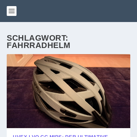
SCHLAGWORT:
FAHRRADHELM