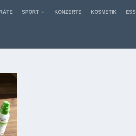
RÄTE
SPORT
KONZERTE
KOSMETIK
ESS