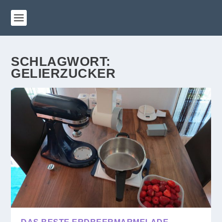
SCHLAGWORT:
GELIERZUCKER