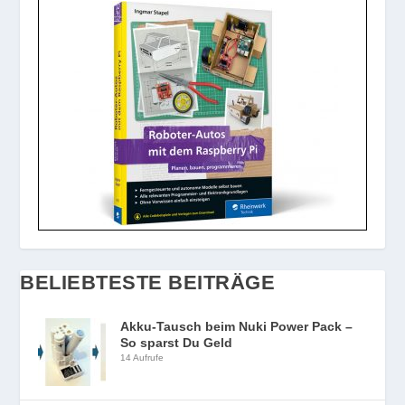
BELIEBTESTE BEITRÄGE
Akku-Tausch beim Nuki Power Pack –
So sparst Du Geld
14 Aufrufe