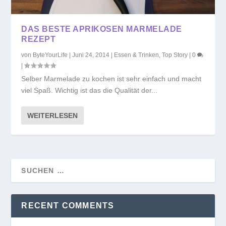
DAS BESTE APRIKOSEN MARMELADE
REZEPT
von
ByteYourLife
|
Juni 24, 2014
|
Essen & Trinken
,
Top Story
|
0
|
Selber Marmelade zu kochen ist sehr einfach und macht
viel Spaß. Wichtig ist das die Qualität der...
WEITERLESEN
RECENT COMMENTS