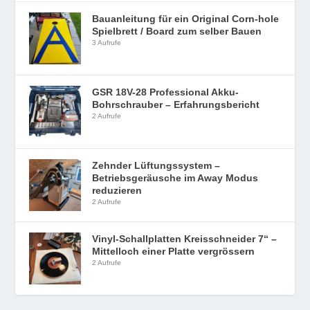
Bauanleitung für ein Original Corn-hole
Spielbrett / Board zum selber Bauen
3 Aufrufe
GSR 18V-28 Professional Akku-
Bohrschrauber – Erfahrungsbericht
2 Aufrufe
Zehnder Lüftungssystem –
Betriebsgeräusche im Away Modus
reduzieren
2 Aufrufe
Vinyl-Schallplatten Kreisschneider 7“ –
Mittelloch einer Platte vergrössern
2 Aufrufe