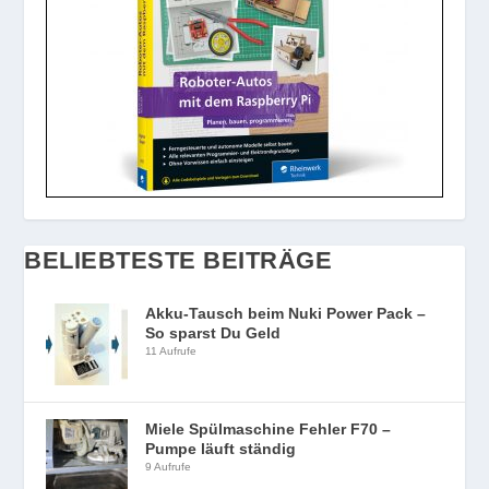
BELIEBTESTE BEITRÄGE
Akku-Tausch beim Nuki Power Pack –
So sparst Du Geld
11 Aufrufe
Miele Spülmaschine Fehler F70 –
Pumpe läuft ständig
9 Aufrufe