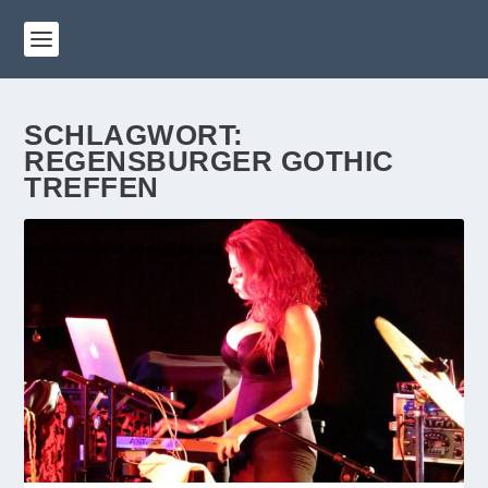
SCHLAGWORT:
REGENSBURGER GOTHIC
TREFFEN