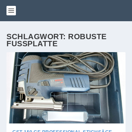
SCHLAGWORT:
ROBUSTE
FUSSPLATTE