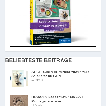
BELIEBTESTE BEITRÄGE
Akku-Tausch beim Nuki Power Pack –
So sparst Du Geld
13 Aufrufe
Hansamix Badearmatur bis 2004
Montage reparatur
11 Aufrufe