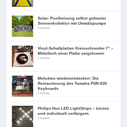
Solar- Poolheizung selbst gebauter
Sonnenkollektor mit Umwälzpumpe
3 Aufrufe
Vinyl-Schallplatten Kreisschneider 7“ –
Mittelloch einer Platte vergrössern
2 Aufrufe
Melodien wiederentdecken: Die
Restaurierung des Yamaha PSR-630
Keyboards
2 Aufrufe
Philips Hue LED LightStrips – kürzen
und individuell verlängern
2 Aufrufe