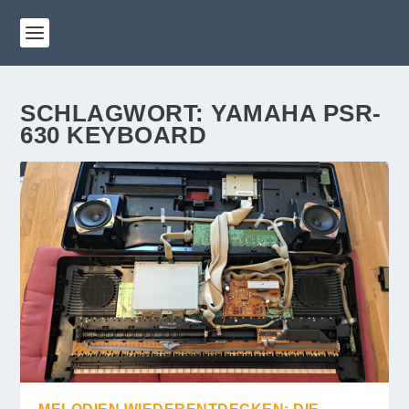
SCHLAGWORT:
YAMAHA PSR-
630 KEYBOARD