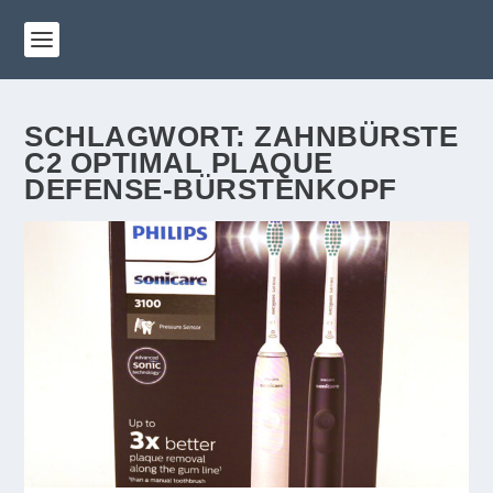
SCHLAGWORT:
ZAHNBÜRSTE
C2 OPTIMAL PLAQUE
DEFENSE-BÜRSTENKOPF