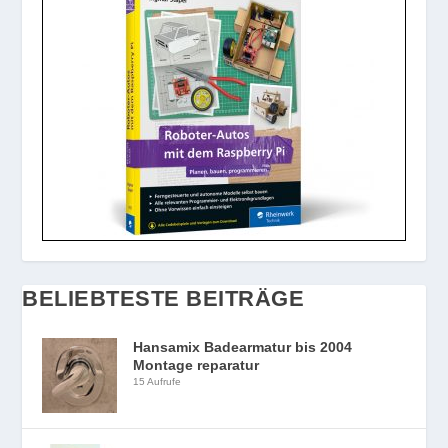
BELIEBTESTE BEITRÄGE
Hansamix Badearmatur bis 2004
Montage reparatur
15 Aufrufe