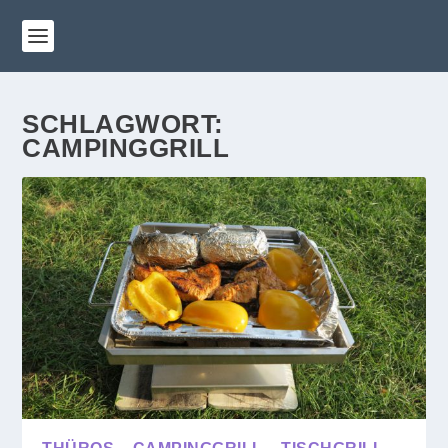
SCHLAGWORT:
CAMPINGGRILL