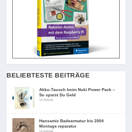
BELIEBTESTE BEITRÄGE
Akku-Tausch beim Nuki Power Pack –
So sparst Du Geld
14 Aufrufe
Hansamix Badearmatur bis 2004
Montage reparatur
12 Aufrufe