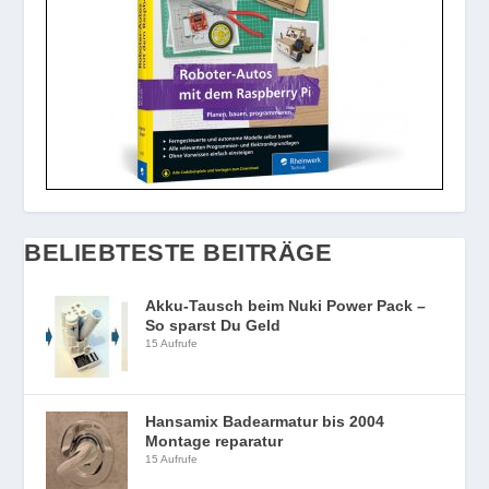
BELIEBTESTE BEITRÄGE
Akku-Tausch beim Nuki Power Pack –
So sparst Du Geld
15 Aufrufe
Hansamix Badearmatur bis 2004
Montage reparatur
15 Aufrufe