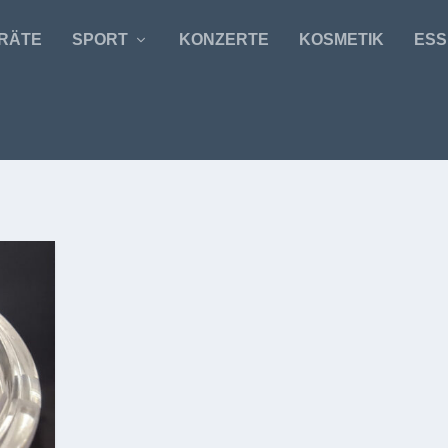
RÄTE
SPORT
KONZERTE
KOSMETIK
ESS