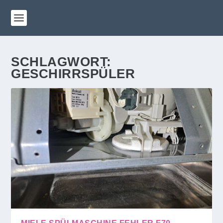
SCHLAGWORT:
GESCHIRRSPÜLER