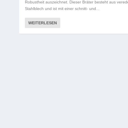
Robustheit auszeichnet. Dieser Bräter besteht aus vered
Stahlblech und ist mit einer schnitt- und...
WEITERLESEN