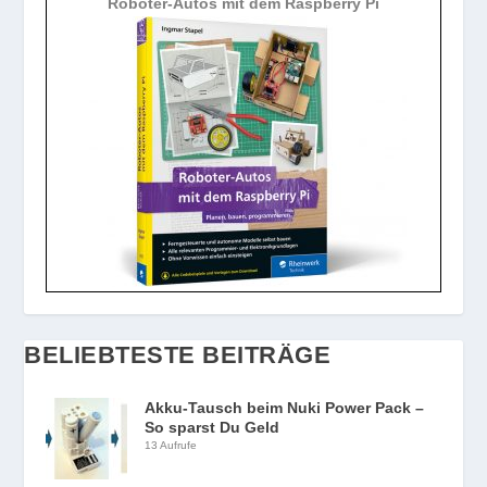
Roboter-Autos mit dem Raspberry Pi
BELIEBTESTE BEITRÄGE
Akku-Tausch beim Nuki Power Pack –
So sparst Du Geld
13 Aufrufe