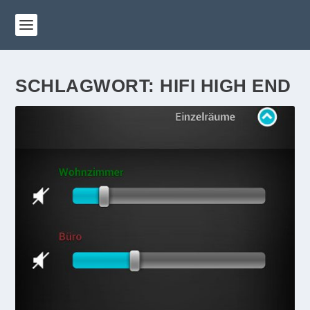
SCHLAGWORT:
HIFI HIGH END