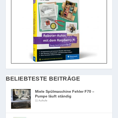
BELIEBTESTE BEITRÄGE
Miele Spülmaschine Fehler F70 –
Pumpe läuft ständig
11 Aufrufe