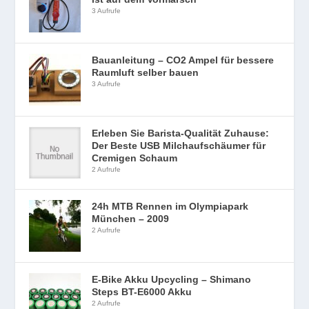
3 Aufrufe
Bauanleitung – CO2 Ampel für bessere
Raumluft selber bauen
3 Aufrufe
Erleben Sie Barista-Qualität Zuhause:
Der Beste USB Milchaufschäumer für
Cremigen Schaum
2 Aufrufe
24h MTB Rennen im Olympiapark
München – 2009
2 Aufrufe
E-Bike Akku Upcycling – Shimano
Steps BT-E6000 Akku
2 Aufrufe