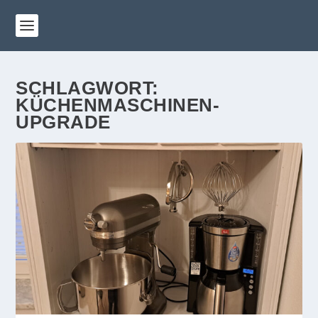
SCHLAGWORT:
KÜCHENMASCHINEN-
UPGRADE