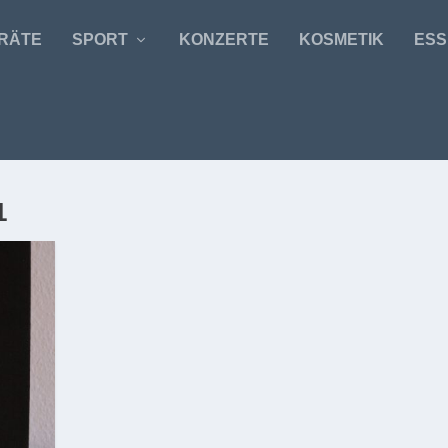
RÄTE
SPORT
KONZERTE
KOSMETIK
ESS
1