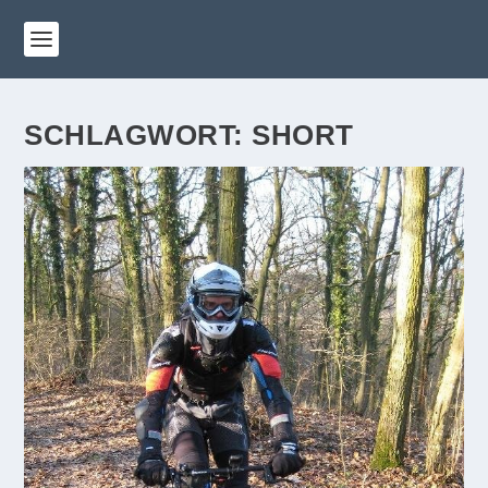
SCHLAGWORT:
SHORT