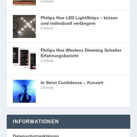
3 Aufrufe
Philips Hue LED LightStrips – kürzen
und individuell verlängern
2 Aufrufe
Philips Hue Wireless Dimming Schalter
Erfahrungsbericht
2 Aufrufe
In Strict Confidence – Konzert
2 Aufrufe
INFORMATIONEN
Datenschutzerklärung