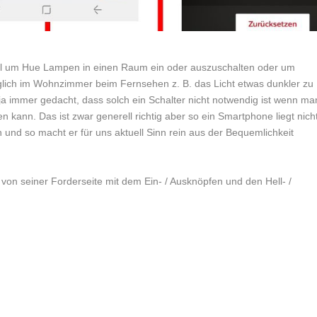
deal um Hue Lampen in einen Raum ein oder auszuschalten oder um
 möglich im Wohnzimmer beim Fernsehen z. B. das Licht etwas dunkler zu
ja immer gedacht, dass solch ein Schalter nicht notwendig ist wenn ma
n kann. Das ist zwar generell richtig aber so ein Smartphone liegt nich
 und so macht er für uns aktuell Sinn rein aus der Bequemlichkeit
von seiner Forderseite mit dem Ein- / Ausknöpfen und den Hell- /