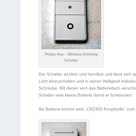
Philips Hue – Wireless Dimming
Schalter
Der Schalter ist klein und handlich und lässt sich
Licht einzuschalten und in seiner Helligkeit indivi
Schraube. Mit dieser wird das Batteriefach versc
Schalter eine kleine Batterie damit er funktioniert.
Als Batterie kommt eine „
CR2450 Knopfzelle
“ zum 