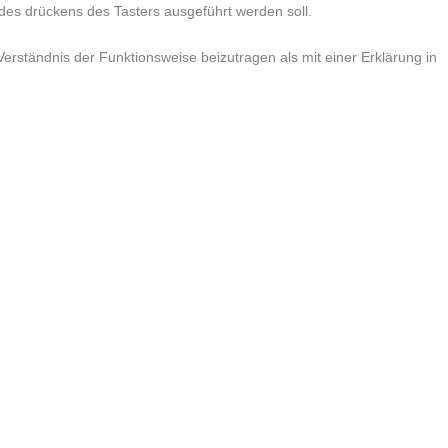
 des drückens des Tasters ausgeführt werden soll.
erständnis der Funktionsweise beizutragen als mit einer Erklärung in