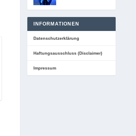
INFORMATIONEN
Datenschutzerklärung
Haftungsausschluss (Disclaimer)
Impressum