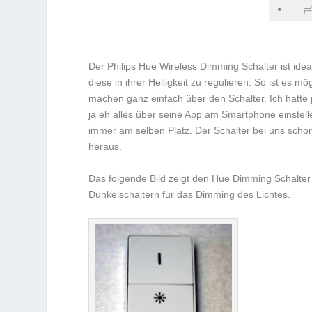
Der
Philips Hue Wireless Dimming Schalter ist i
diese in ihrer Helligkeit zu regulieren. So ist es
machen ganz einfach über den Schalter. Ich hatte 
ja eh alles über seine App am Smartphone einstelle
immer am selben Platz. Der Schalter bei uns schon
heraus.
Das folgende Bild zeigt den Hue Dimming Schalter 
Dunkelschaltern für das Dimming des Lichtes.