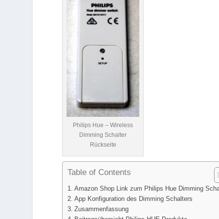
Philips Hue – Wireless
Dimming Schalter
Rückseite
Table of Contents
Amazon Shop Link zum Philips Hue Dimming Scha
App Konfiguration des Dimming Schalters
Zusammenfassung