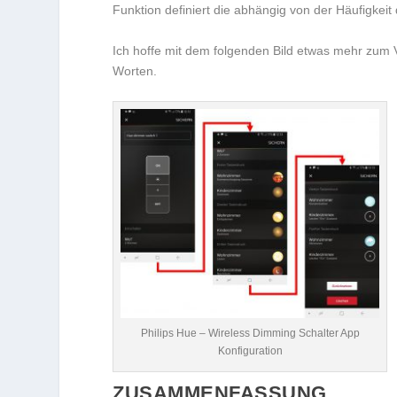
Funktion definiert die abhängig von der Häufigkeit
Ich hoffe mit dem folgenden Bild etwas mehr zum V
Worten.
Philips Hue – Wireless Dimming Schalter App
Konfiguration
ZUSAMMENFASSUNG